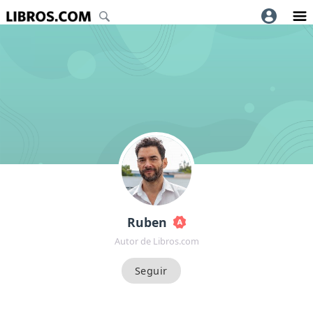
Ruben
Autor de Libros.com