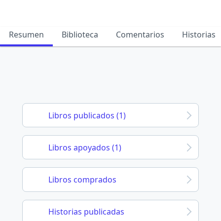
Resumen
Biblioteca
Comentarios
Historias
Libros publicados (1)
Libros apoyados (1)
Libros comprados
Historias publicadas