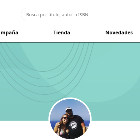
campaña
Tienda
Novedades