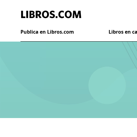
Publica en Libros.com
Libros en 