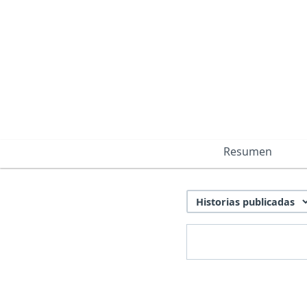
Resumen