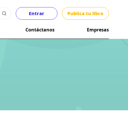
Entrar
Publica tu libro
Contáctanos
Empresas