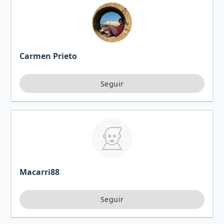
Carmen Prieto
Macarri88