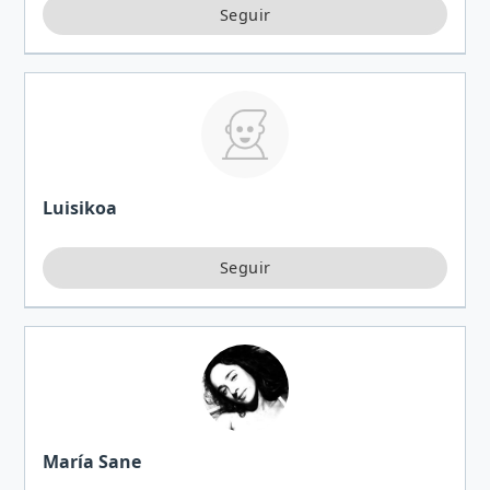
Luisikoa
María Sane