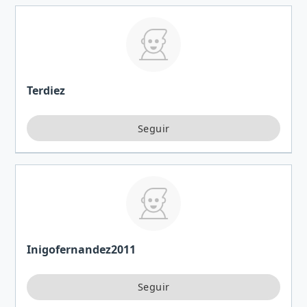
Terdiez
Inigofernandez2011