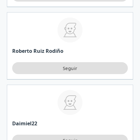
Roberto Ruiz Rodiño
Daimiel22