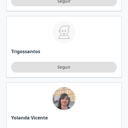
Trigossantos
Yolanda Vicente