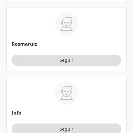
Rosmaruiz
Info