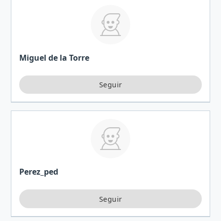
Miguel de la Torre
Perez_ped