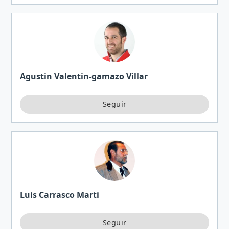
Agustin Valentin-gamazo Villar
Luis Carrasco Marti