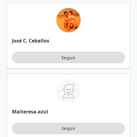
José C. Ceballos
Maiteresa.azul