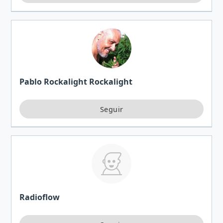
Pablo Rockalight Rockalight
Radioflow