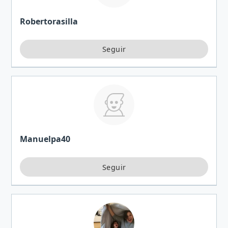
Robertorasilla
Manuelpa40