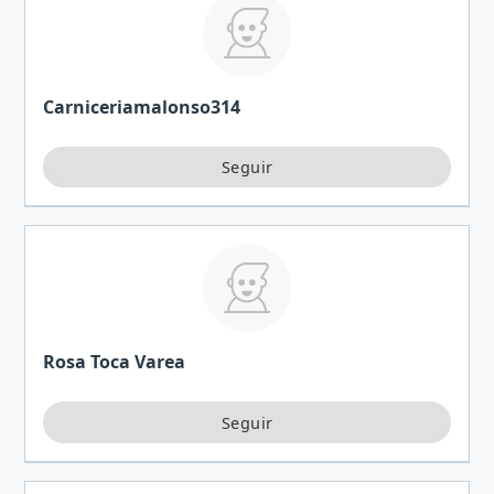
Carniceriamalonso314
Rosa Toca Varea