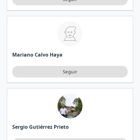
Mariano Calvo Haya
Sergio Gutiérrez Prieto