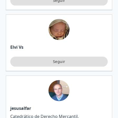
Elvi Vs
jesusalfar
Catedrático de Derecho Mercantil.