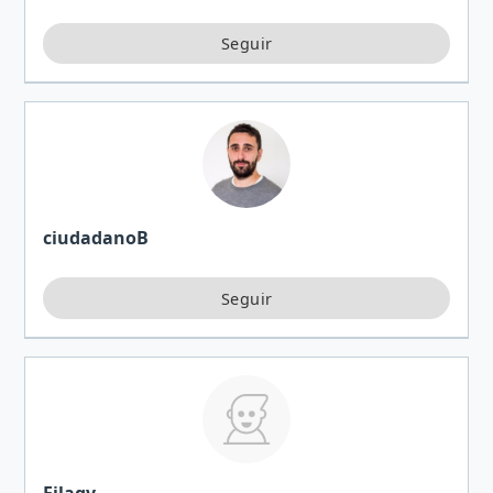
ciudadanoB