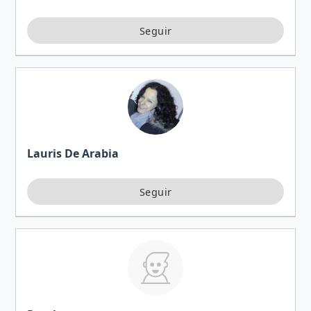
Lauris De Arabia