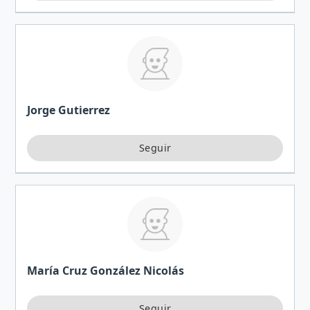
Jorge Gutierrez
María Cruz González Nicolás