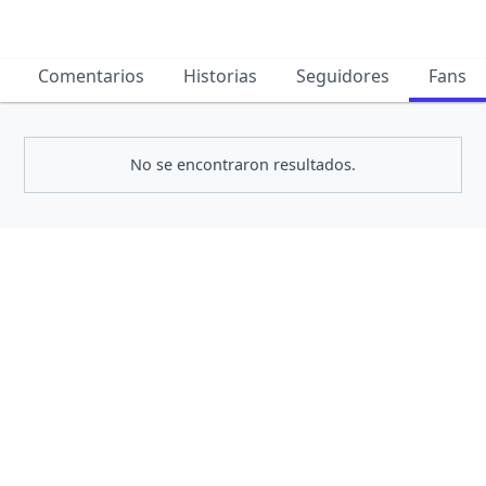
Comentarios
Historias
Seguidores
Fans
No se encontraron resultados.