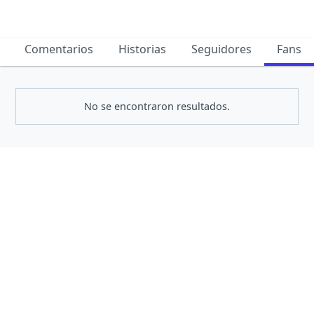
Comentarios
Historias
Seguidores
Fans
No se encontraron resultados.