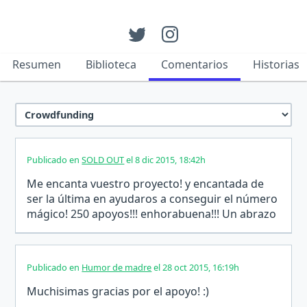
Resumen
Biblioteca
Comentarios
Historias
Publicado en
SOLD OUT
el 8 dic 2015, 18:42h
Me encanta vuestro proyecto! y encantada de
ser la última en ayudaros a conseguir el número
mágico! 250 apoyos!!! enhorabuena!!! Un abrazo
Publicado en
Humor de madre
el 28 oct 2015, 16:19h
Muchisimas gracias por el apoyo! :)