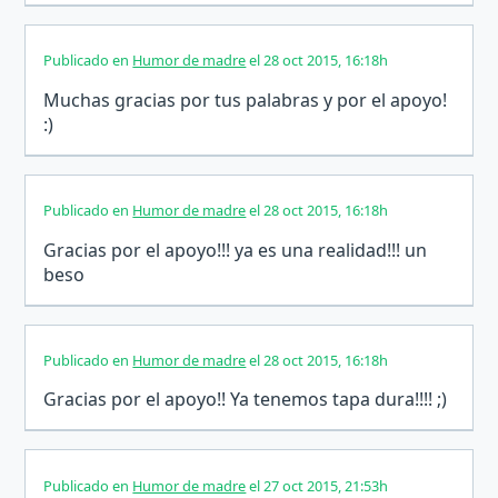
Publicado en
Humor de madre
el 28 oct 2015, 16:18h
Muchas gracias por tus palabras y por el apoyo!
:)
Publicado en
Humor de madre
el 28 oct 2015, 16:18h
Gracias por el apoyo!!! ya es una realidad!!! un
beso
Publicado en
Humor de madre
el 28 oct 2015, 16:18h
Gracias por el apoyo!! Ya tenemos tapa dura!!!! ;)
Publicado en
Humor de madre
el 27 oct 2015, 21:53h