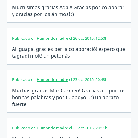
Muchisimas gracias Ada!!! Gracias por colaborar
y gracias por los ánimos! :)
Publicado en
Humor de madre
el 26 oct 2015, 12:50h
Ali guapa! gracies per la colaboració! espero que
tagradi molt! un petonàs
Publicado en
Humor de madre
el 23 oct 2015, 20:48h
Muchas gracias MariCarmen! Gracias a ti por tus
bonitas palabras y por tu apoyo... :) un abrazo
fuerte
Publicado en
Humor de madre
el 23 oct 2015, 20:11h