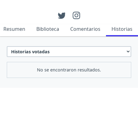
Resumen
Biblioteca
Comentarios
Historias
No se encontraron resultados.