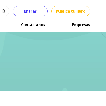
Entrar
Publica tu libro
Contáctanos
Empresas