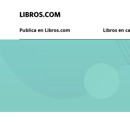
Publica en Libros.com
Libros en 