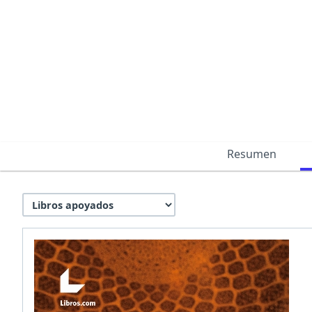
Resumen