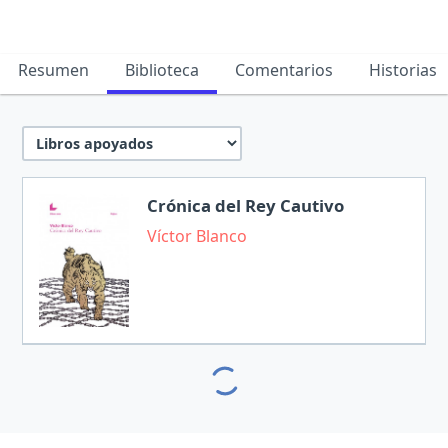
Resumen
Biblioteca
Comentarios
Historias
Crónica del Rey Cautivo
Víctor Blanco