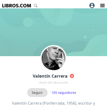
Valentín Carrera
Autor de Libros.com
105
seguidores
Valentín Carrera (Ponferrada, 1958), escritor y