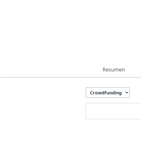
Resumen