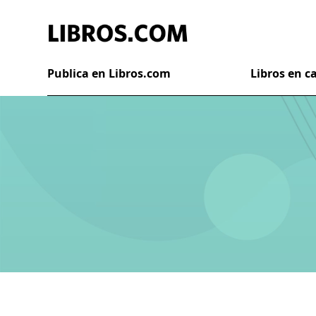
Publica en Libros.com
Libros en 