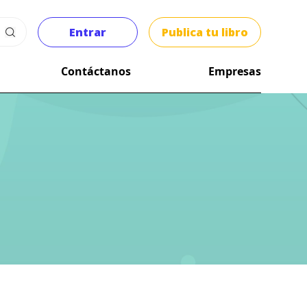
Entrar
Publica tu libro
Contáctanos
Empresas