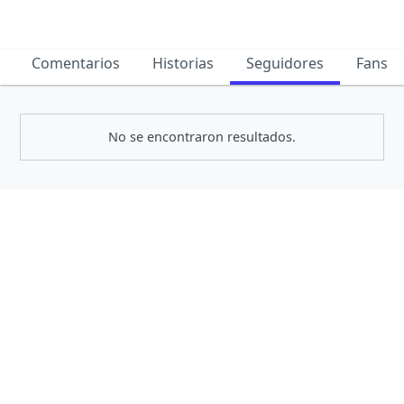
Comentarios
Historias
Seguidores
Fans
No se encontraron resultados.