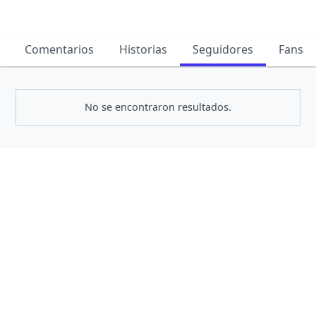
Comentarios
Historias
Seguidores
Fans
No se encontraron resultados.