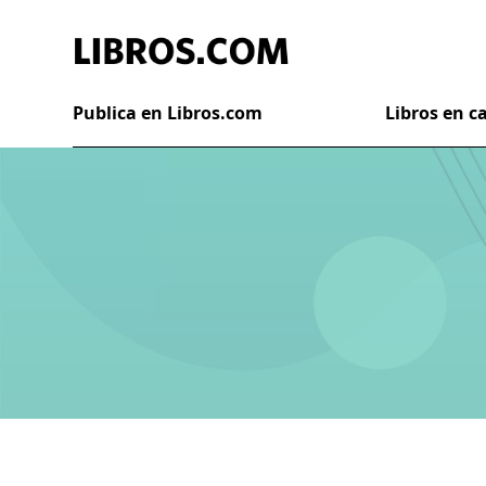
Publica en Libros.com
Libros en 