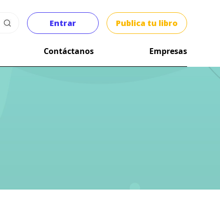
Entrar
Publica tu libro
Contáctanos
Empresas