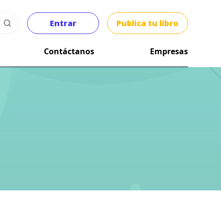
Entrar
Publica tu libro
Contáctanos
Empresas