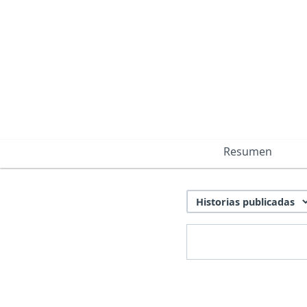
Resumen