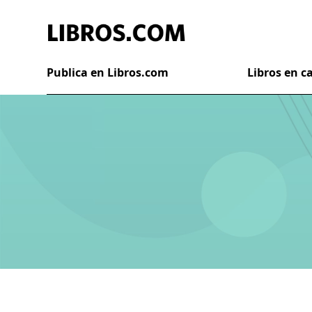
Publica en Libros.com
Libros en 