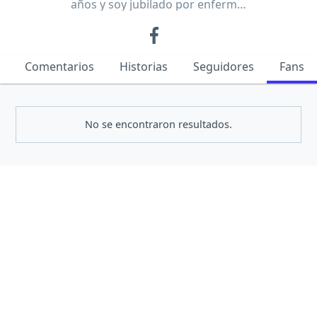
años y soy jubilado por enferm…
Comentarios
Historias
Seguidores
Fans
No se encontraron resultados.