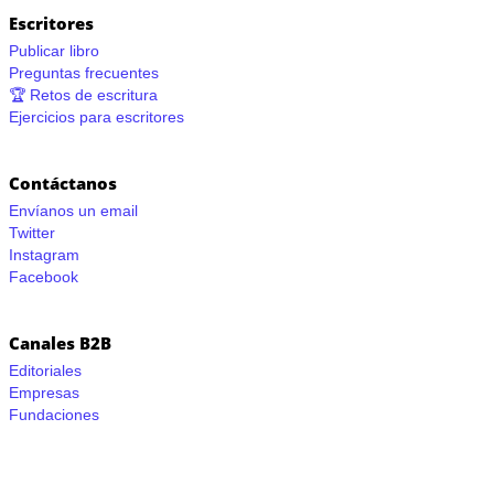
Escritores
Publicar libro
Preguntas frecuentes
🏆 Retos de escritura
Ejercicios para escritores
Contáctanos
Envíanos un email
Twitter
Instagram
Facebook
Canales B2B
Editoriales
Empresas
Fundaciones