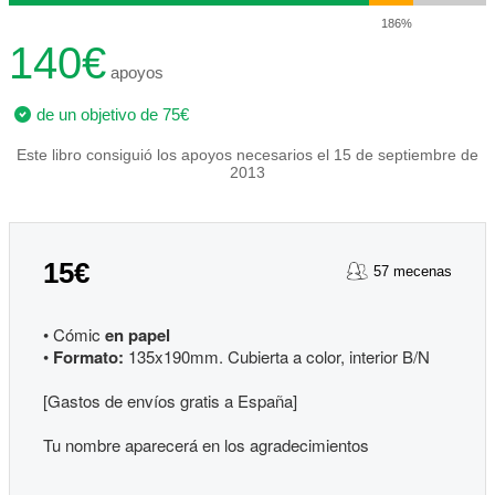
186%
140€
apoyos
de un objetivo de 75€
Este libro consiguió los apoyos necesarios el 15 de septiembre de
2013
15€
57 mecenas
• Cómic
en papel
•
Formato:
135x190mm. Cubierta a color, interior B/N
[Gastos de envíos gratis a España]
Tu nombre aparecerá en los agradecimientos