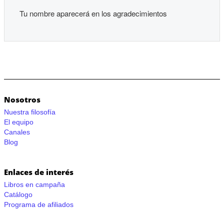
Tu nombre aparecerá en los agradecimientos
Nosotros
Nuestra filosofía
El equipo
Canales
Blog
Enlaces de interés
Libros en campaña
Catálogo
Programa de afiliados