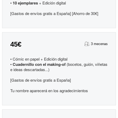
•
10 ejemplares
+ Edición digital
[Gastos de envíos gratis a España] [Ahorro de 30€]
45€
3 mecenas
• Cómic en papel + Edición digital
•
Cuadernillo con el making-of
(bocetos, guión, viñetas
e ideas descartadas...)
[Gastos de envíos gratis a España]
Tu nombre aparecerá en los agradecimientos