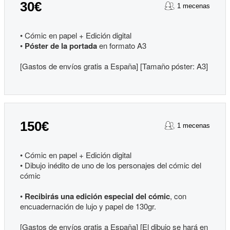
30€
1 mecenas
• Cómic en papel + Edición digital
•
Póster de la portada
en formato A3
[Gastos de envíos gratis a España] [Tamaño póster: A3]
150€
1 mecenas
• Cómic en papel + Edición digital
• Dibujo inédito de uno de los personajes del cómic del
cómic
•
Recibirás una edición especial del cómic
, con
encuadernación de lujo y papel de 130gr.
[Gastos de envíos gratis a España] [El dibujo se hará en