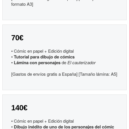
formato A3]
70€
• Cómic en papel + Edición digital
•
Tutorial para dibujo de cómics
•
Lámina con personajes
de
El cauterizador
[Gastos de envíos gratis a España] [Tamaño lámina: A5]
140€
• Cómic en papel + Edición digital
•
Dibujo inédito de uno de los personajes del cómic