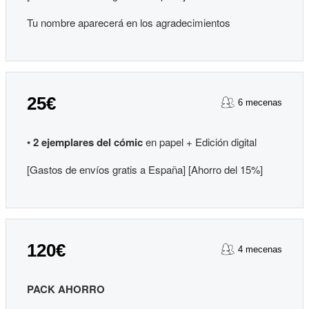
Tu nombre aparecerá en los agradecimientos
25€
6 mecenas
•
2 ejemplares del cómic
en papel + Edición digital
[Gastos de envíos gratis a España] [Ahorro del 15%]
120€
4 mecenas
PACK AHORRO