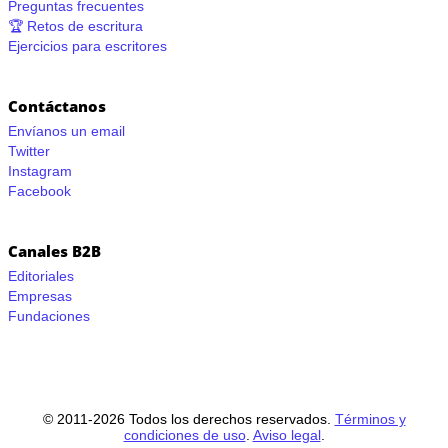
Preguntas frecuentes
🏆 Retos de escritura
Ejercicios para escritores
Contáctanos
Envíanos un email
Twitter
Instagram
Facebook
Canales B2B
Editoriales
Empresas
Fundaciones
© 2011-2026 Todos los derechos reservados.
Términos y
condiciones de uso
.
Aviso legal
.