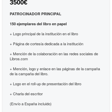
3500€
PATROCINADOR PRINCIPAL
150 ejemplares del libro en papel
+ Logo principal de la institución en el libro
+ Página de cortesía dedicada a la institución
+ Mención de la colaboración en las redes sociales de
Libros.com
+ Mención, logo y enlace en las páginas de la campaña
de la campaña del libro.
+ Logo en el roll-up de presentación del libro
+ Charla del escritor
(Envío a España incluido)