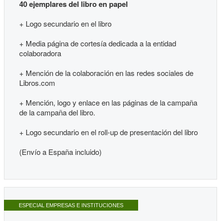
40 ejemplares del libro en papel
+ Logo secundario en el libro
+ Media página de cortesía dedicada a la entidad
colaboradora
+ Mención de la colaboración en las redes sociales de
Libros.com
+ Mención, logo y enlace en las páginas de la campaña
de la campaña del libro.
+ Logo secundario en el roll-up de presentación del libro
(Envío a España incluido)
ESPECIAL EMPRESAS E INSTITUCIONES