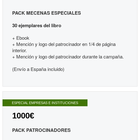
PACK MECENAS ESPECIALES
30 ejemplares del libro
+ Ebook
+ Mención y logo del patrocinador en 1/4 de página
interior.
+ Mención y logo del patrocinador durante la campaña.
(Envío a España incluido)
ESPECIAL EMPRESAS E INSTITUCIONES
1000€
PACK PATROCINADORES