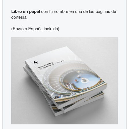
Libro en papel
con tu nombre en una de las páginas de
cortesía.
(Envío a España incluido)