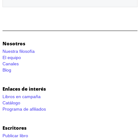
Nosotros
Nuestra filosofía
El equipo
Canales
Blog
Enlaces de interés
Libros en campaña
Catálogo
Programa de afiliados
Escritores
Publicar libro