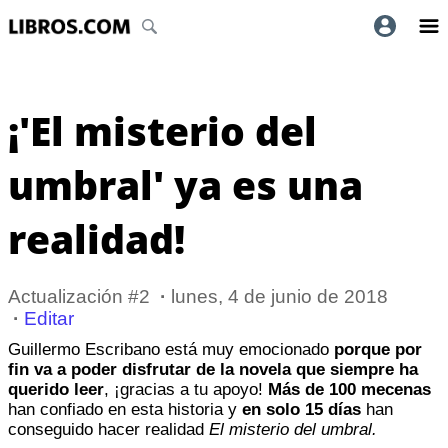
¡'El misterio del
umbral' ya es una
realidad!
Actualización #2
·
lunes, 4 de junio de 2018
·
Editar
Guillermo Escribano está muy emocionado
porque por
fin va a poder disfrutar de la novela que siempre ha
querido leer
, ¡gracias a tu apoyo!
Más de 100 mecenas
han confiado en esta historia y
en solo 15 días
han
conseguido hacer realidad
El misterio del umbral.