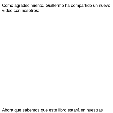
Como agradecimiento, Guillermo ha compartido un nuevo
vídeo con nosotros:
Ahora que sabemos que este libro estará en nuestras