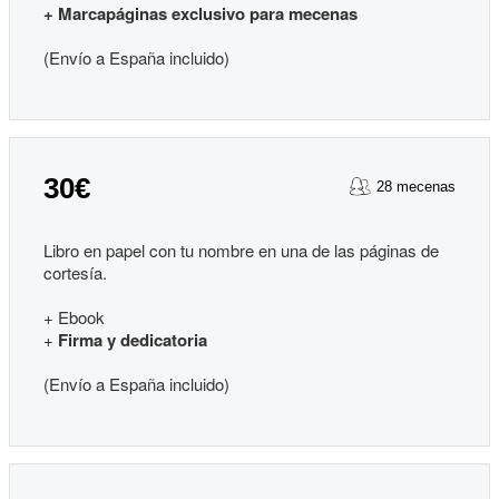
+ Marcapáginas exclusivo para mecenas
(Envío a España incluido)
30€
28 mecenas
Libro en papel con tu nombre en una de las páginas de
cortesía.
+ Ebook
+
Firma y dedicatoria
(Envío a España incluido)