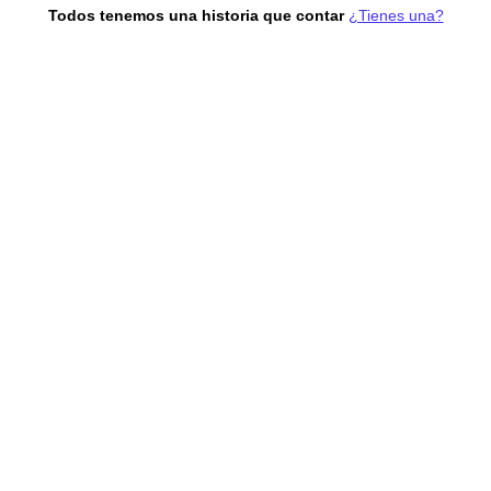
Todos tenemos una historia que contar
¿Tienes una?