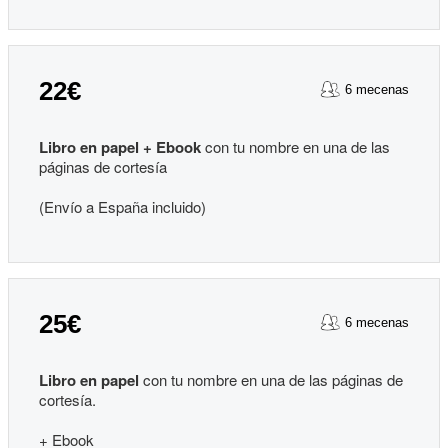
22€
6 mecenas
Libro en papel + Ebook
con tu nombre en una de las
páginas de cortesía
(Envío a España incluido)
25€
6 mecenas
Libro en papel
con tu nombre en una de las páginas de
cortesía.
+ Ebook