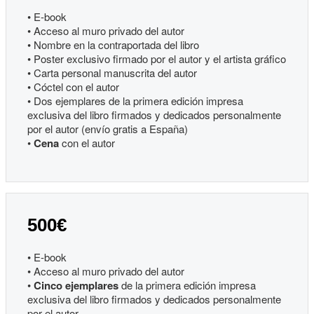
• E-book
• Acceso al muro privado del autor
• Nombre en la contraportada del libro
• Poster exclusivo firmado por el autor y el artista gráfico
• Carta personal manuscrita del autor
• Cóctel con el autor
• Dos ejemplares de la primera edición impresa
exclusiva del libro firmados y dedicados personalmente
por el autor (envío gratis a España)
•
Cena
con el autor
500€
• E-book
• Acceso al muro privado del autor
•
Cinco ejemplares
de la primera edición impresa
exclusiva del libro firmados y dedicados personalmente
por el autor