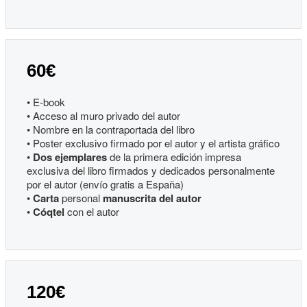
60€
• E-book
• Acceso al muro privado del autor
• Nombre en la contraportada del libro
• Poster exclusivo firmado por el autor y el artista gráfico
•
Dos ejemplares
de la primera edición impresa
exclusiva del libro firmados y dedicados personalmente
por el autor (envío gratis a España)
•
Carta
personal
manuscrita del autor
•
Cóqtel
con el autor
120€