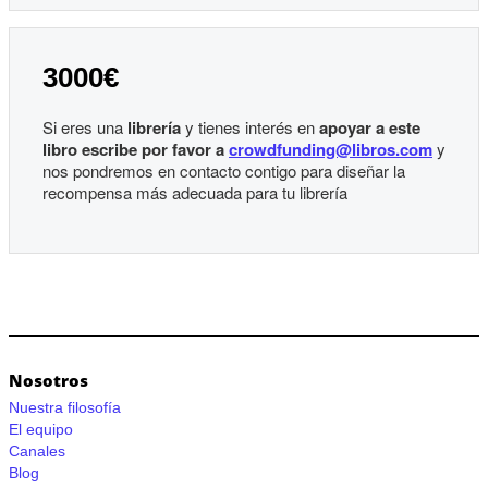
3000€
Si eres una
librería
y tienes interés en
apoyar a este
libro escribe por favor a
crowdfunding@libros.com
y
nos pondremos en contacto contigo para diseñar la
recompensa más adecuada para tu librería
Nosotros
Nuestra filosofía
El equipo
Canales
Blog