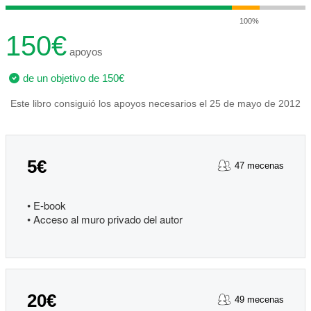
100%
150€
apoyos
de un objetivo de 150€
Este libro consiguió los apoyos necesarios el 25 de mayo de 2012
5€
47 mecenas
• E-book
• Acceso al muro privado del autor
20€
49 mecenas