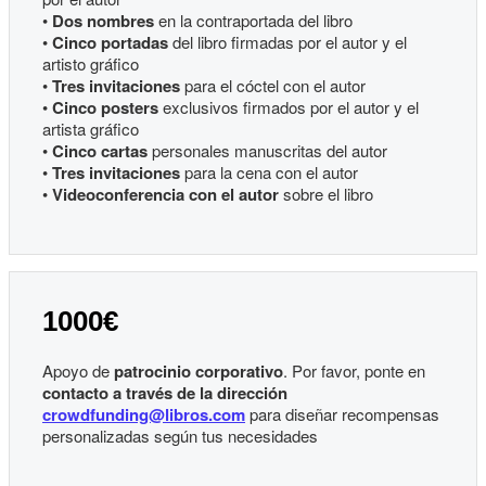
•
Dos nombres
en la contraportada del libro
•
Cinco portadas
del libro firmadas por el autor y el
artisto gráfico
•
Tres invitaciones
para el cóctel con el autor
•
Cinco posters
exclusivos firmados por el autor y el
artista gráfico
•
Cinco cartas
personales manuscritas del autor
•
Tres invitaciones
para la cena con el autor
•
Videoconferencia con el autor
sobre el libro
1000€
Apoyo de
patrocinio corporativo
. Por favor, ponte en
contacto a través de la dirección
crowdfunding@libros.com
para diseñar recompensas
personalizadas según tus necesidades