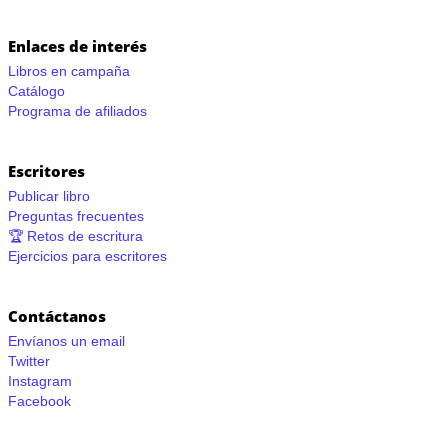
Enlaces de interés
Libros en campaña
Catálogo
Programa de afiliados
Escritores
Publicar libro
Preguntas frecuentes
🏆 Retos de escritura
Ejercicios para escritores
Contáctanos
Envíanos un email
Twitter
Instagram
Facebook