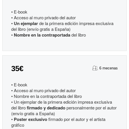
• E-book
• Acceso al muro privado del autor
•
Un ejemplar
de la primera edición impresa exclusiva
del libro (envío gratis a España)
•
Nombre en la contraportada
del libro
35€
6 mecenas
• E-book
• Acceso al muro privado del autor
• Nombre en la contraportada del libro
• Un ejemplar de la primera edición impresa exclusiva
del libro
firmado y dedicado
personalmente por el autor
(envío gratis a España)
•
Poster exclusivo
firmado por el autor y el artista
gráfico