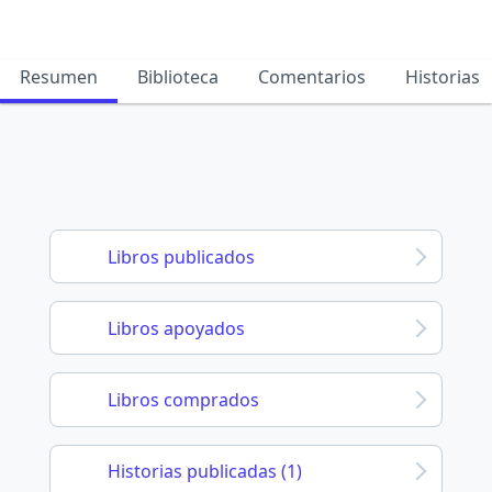
Resumen
Biblioteca
Comentarios
Historias
Libros publicados
Libros apoyados
Libros comprados
Historias publicadas (1)