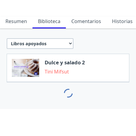
Resumen
Biblioteca
Comentarios
Historias
Dulce y salado 2
Tini Mifsut