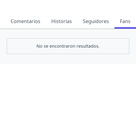
Comentarios
Historias
Seguidores
Fans
No se encontraron resultados.