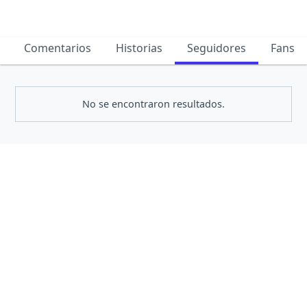
Comentarios
Historias
Seguidores
Fans
No se encontraron resultados.