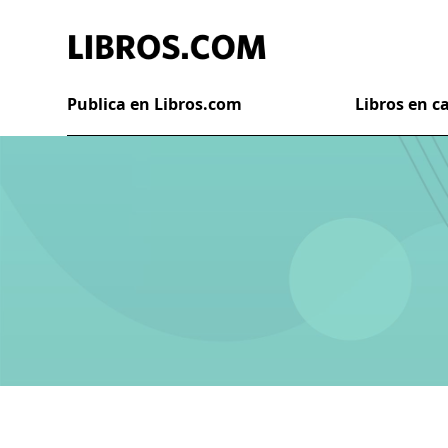
Publica en Libros.com
Libros en 