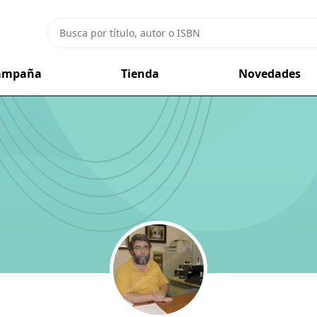
campaña
Tienda
Novedades