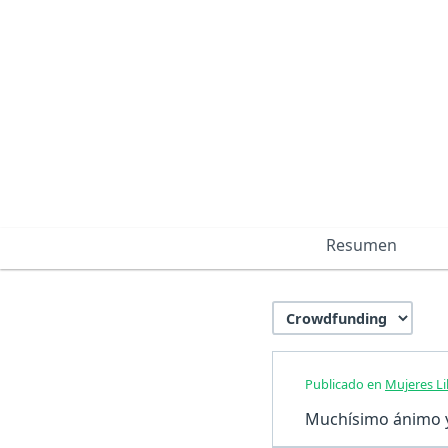
Resumen
Publicado en
Mujeres Lib
Muchísimo ánimo y