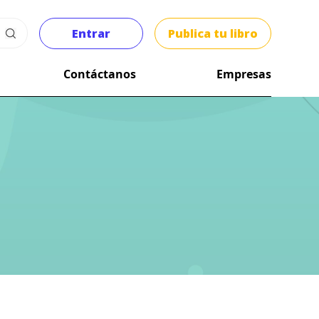
Entrar
Publica tu libro
Contáctanos
Empresas