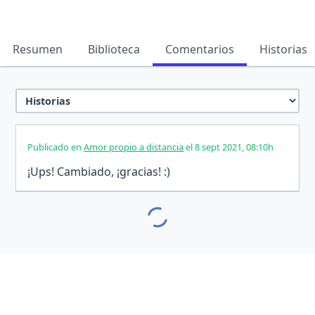
Resumen
Biblioteca
Comentarios
Historias
Publicado en
Amor propio a distancia
el 8 sept 2021, 08:10h
¡Ups! Cambiado, ¡gracias! :)