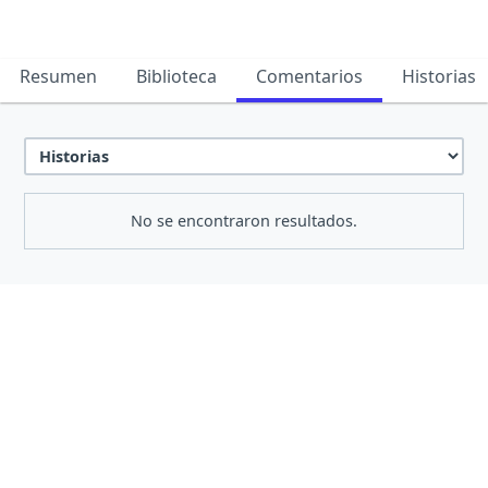
Resumen
Biblioteca
Comentarios
Historias
No se encontraron resultados.