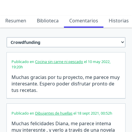
Resumen
Biblioteca
Comentarios
Historias
Publicado en
Cocina sin carne ni pescado
el 10 may 2022,
19:20h
Muchas gracias por tu proyecto, me parece muy
interesante. Espero poder disfrutar pronto de
tus recetas.
Publicado en
Dibujantes de huellas
el 18 sept 2021, 00:52h
Muchas felicidades Diana, me parece intema
muy interesnte , y verlo a través de una novela