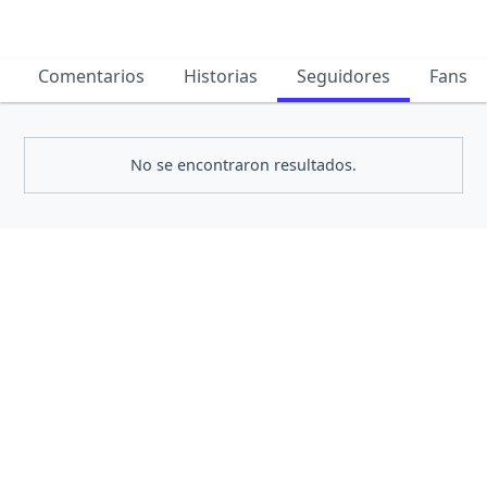
Comentarios
Historias
Seguidores
Fans
No se encontraron resultados.