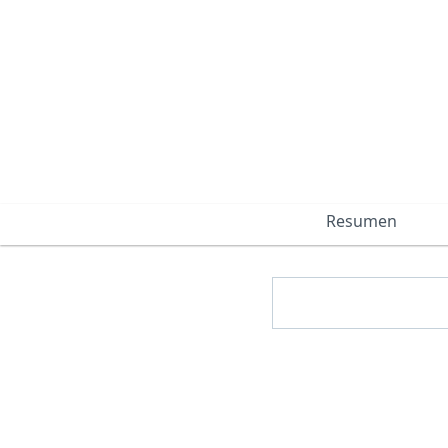
Resumen