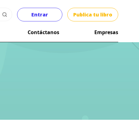
Entrar
Publica tu libro
Contáctanos
Empresas