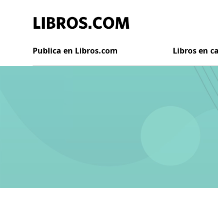
Publica en Libros.com
Libros en 