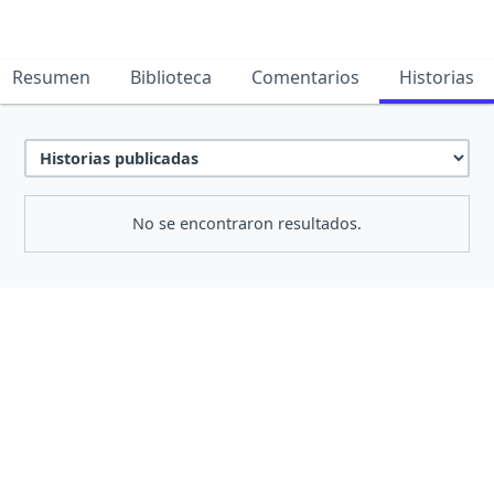
Resumen
Biblioteca
Comentarios
Historias
No se encontraron resultados.