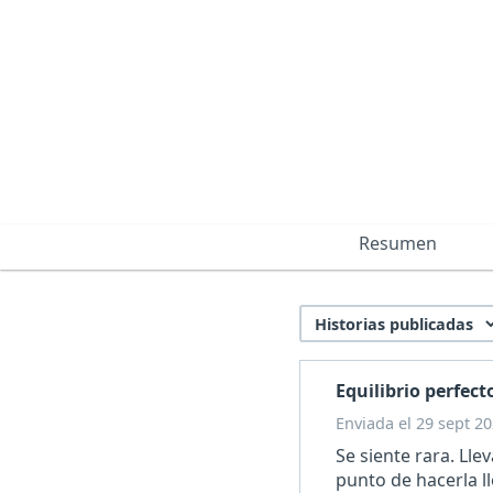
Resumen
Equilibrio perfect
Enviada el 29 sept 20
Se siente rara. Lle
punto de hacerla ll