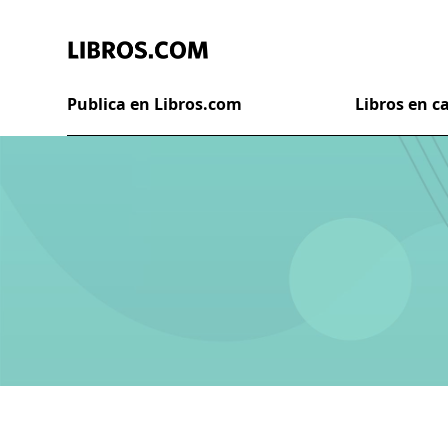
Publica en Libros.com
Libros en 