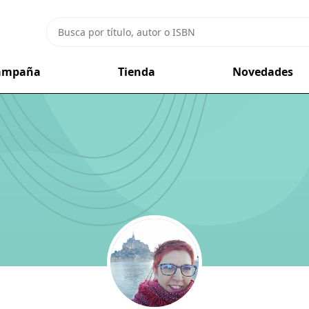
campaña
Tienda
Novedades