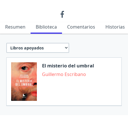
Resumen
Biblioteca
Comentarios
Historias
El misterio del umbral
Guillermo Escribano