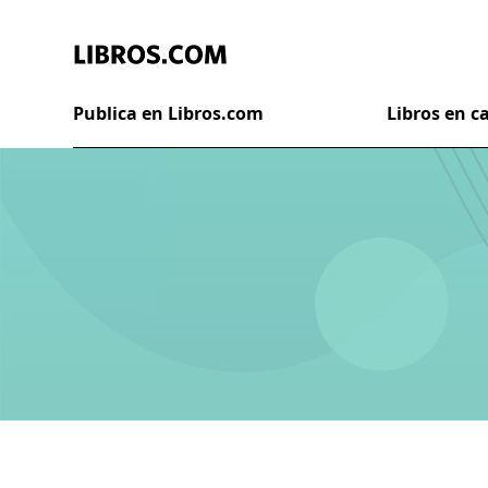
Publica en Libros.com
Libros en 