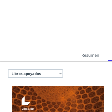
Resumen