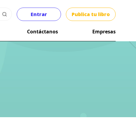
Entrar
Publica tu libro
Contáctanos
Empresas