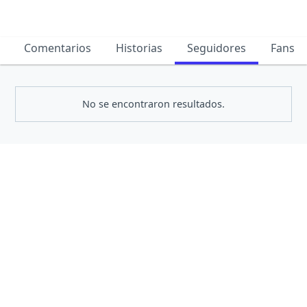
Comentarios
Historias
Seguidores
Fans
No se encontraron resultados.