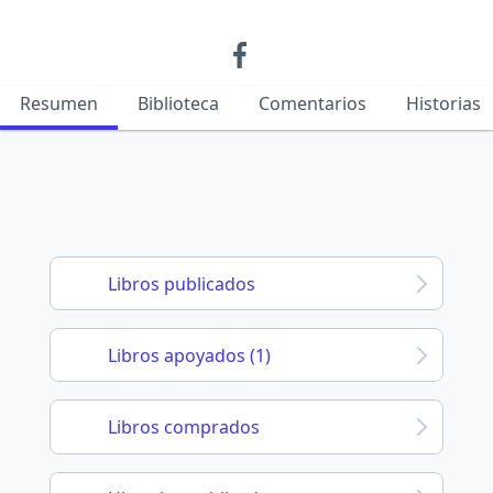
Resumen
Biblioteca
Comentarios
Historias
Libros publicados
Libros apoyados (1)
Libros comprados