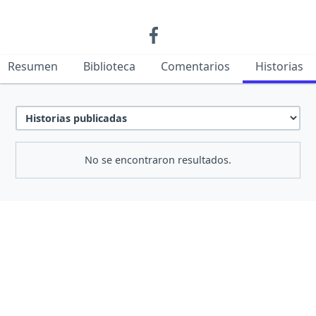
Resumen
Biblioteca
Comentarios
Historias
No se encontraron resultados.