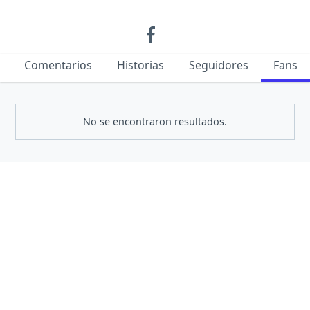
Comentarios
Historias
Seguidores
Fans
No se encontraron resultados.