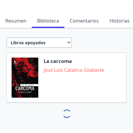
Resumen
Biblioteca
Comentarios
Historias
La carcoma
José Luis Catalina Gilaberte