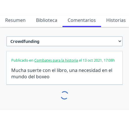
Resumen
Biblioteca
Comentarios
Historias
Publicado en
Combates para la historia
el 13 oct 2021, 17:08h
Mucha suerte con el libro, una necesidad en el
mundo del boxeo