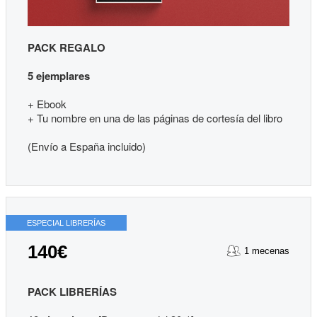
PACK REGALO
5 ejemplares
+ Ebook
+ Tu nombre en una de las páginas de cortesía del libro
(Envío a España incluido)
ESPECIAL LIBRERÍAS
140€
1 mecenas
PACK LIBRERÍAS