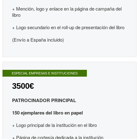
+ Mención, logo y enlace en la página de campaña del
libro
+ Logo secundario en el roll-up de presentación del libro
(Envío a España incluido)
ESPECIAL EMPRESAS E INSTITUCIONES
3500€
PATROCINADOR PRINCIPAL
150 ejemplares del libro en papel
+ Logo principal de la institución en el libro
+ Página de cortesía dedicada a la institución