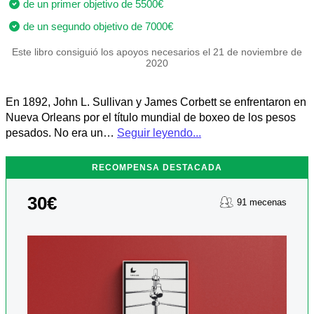
de un primer objetivo de 5500€
de un segundo objetivo de 7000€
Este libro consiguió los apoyos necesarios el 21 de noviembre de
2020
En 1892, John L. Sullivan y James Corbett se enfrentaron en
Nueva Orleans por el título mundial de boxeo de los pesos
pesados. No era un…
Seguir leyendo...
RECOMPENSA DESTACADA
30€
91 mecenas