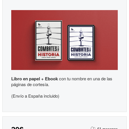
Libro en papel + Ebook
con tu nombre en una de las
páginas de cortesía.
(Envío a España incluido)