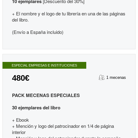
10 ejemplares
[Descuento del 30%]
+ El nombre y el logo de tu librería en una de las páginas
del libro.
(Envío a España incluido)
ESPECIAL EMPRESAS E INSTITUCIONES
480€
1 mecenas
PACK MECENAS ESPECIALES
30 ejemplares del libro
+ Ebook
+ Mención y logo del patrocinador en 1/4 de página
interior