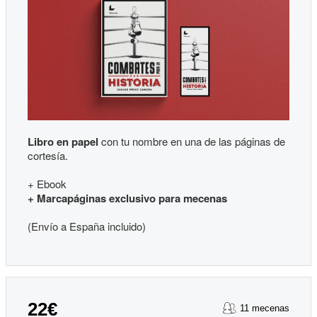
Libro en papel
con tu nombre en una de las páginas de
cortesía.
+ Ebook
+ Marcapáginas exclusivo para mecenas
(Envío a España incluido)
22€
11 mecenas