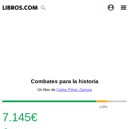
Combates para la historia
Un libro de
Carlos Pérez Zamora
129%
7.145€