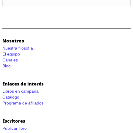
Nosotros
Nuestra filosofía
El equipo
Canales
Blog
Enlaces de interés
Libros en campaña
Catálogo
Programa de afiliados
Escritores
Publicar libro