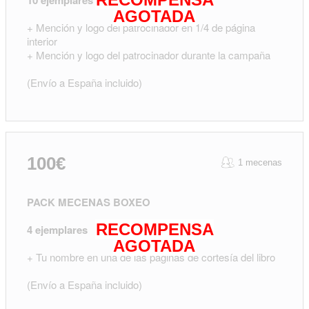
10 ejemplares del libro
AGOTADA
+ Mención y logo del patrocinador en 1/4 de página
interior
+ Mención y logo del patrocinador durante la campaña
(Envío a España incluido)
100€
1 mecenas
PACK MECENAS BOXEO
RECOMPENSA
4 ejemplares
AGOTADA
+ Tu nombre en una de las páginas de cortesía del libro
(Envío a España incluido)