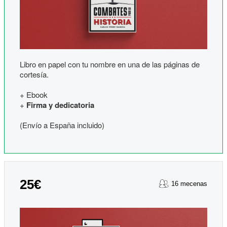
Libro en papel con tu nombre en una de las páginas de
cortesía.
+ Ebook
+
Firma y dedicatoria
(Envío a España incluido)
25€
16 mecenas