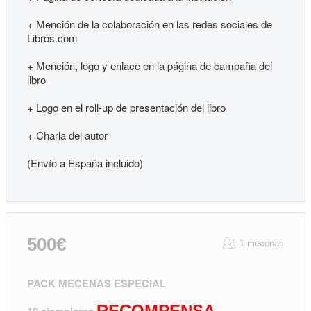
+ Mención de la colaboración en las redes sociales de
Libros.com
+ Mención, logo y enlace en la página de campaña del
libro
+ Logo en el roll-up de presentación del libro
+ Charla del autor
(Envío a España incluido)
500€
1 mecenas
PACK MECENAS ESPECIAL
RECOMPENSA