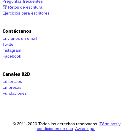
Preguntas frecuentes
🏆 Retos de escritura
Ejercicios para escritores
Contáctanos
Envíanos un email
Twitter
Instagram
Facebook
Canales B2B
Editoriales
Empresas
Fundaciones
© 2011-2026 Todos los derechos reservados.
Términos y
condiciones de uso
.
Aviso legal
.