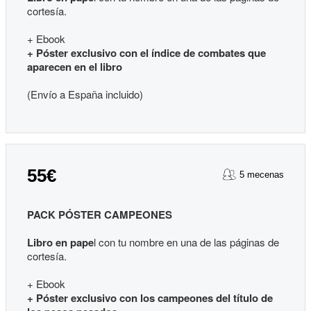
cortesía.
+ Ebook
+ Póster exclusivo con el índice de combates que
aparecen en el libro
(Envío a España incluido)
55€
5 mecenas
PACK PÓSTER CAMPEONES
Libro en pape
l con tu nombre en una de las páginas de
cortesía.
+ Ebook
+ Póster exclusivo con los campeones del título de