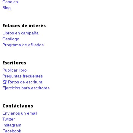
Canales
Blog
Enlaces de interés
Libros en campaña
Catálogo
Programa de afiliados
Escritores
Publicar libro
Preguntas frecuentes
🏆 Retos de escritura
Ejercicios para escritores
Contáctanos
Envíanos un email
Twitter
Instagram
Facebook