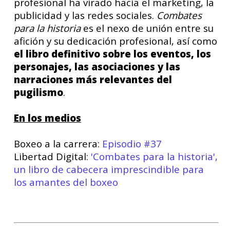
profesional ha virado hacia el marketing, la
publicidad y las redes sociales.
Combates
para la historia
es el nexo de unión entre su
afición y su dedicación profesional, así como
el libro definitivo sobre los eventos, los
personajes, las asociaciones y las
narraciones más relevantes del
pugilismo
.
En los medios
Boxeo a la carrera:
Episodio #37
Libertad Digital:
'Combates para la historia',
un libro de cabecera imprescindible para
los amantes del boxeo