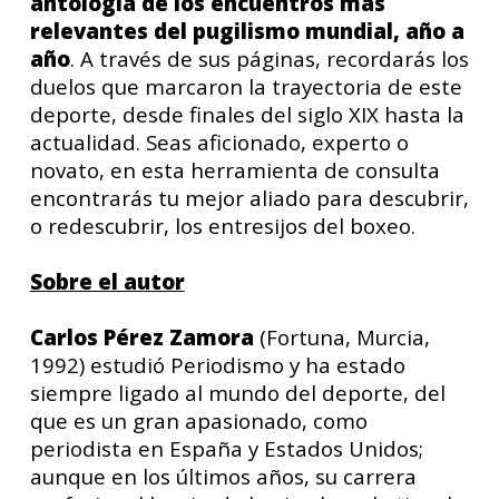
antología de los encuentros más
relevantes del pugilismo mundial, año a
año
. A través de sus páginas, recordarás los
duelos que marcaron la trayectoria de este
deporte, desde finales del siglo XIX hasta la
actualidad. Seas aficionado, experto o
novato, en esta herramienta de consulta
encontrarás tu mejor aliado para descubrir,
o redescubrir, los entresijos del boxeo.
Sobre el autor
Carlos Pérez Zamora
(Fortuna, Murcia,
1992) estudió Periodismo y ha estado
siempre ligado al mundo del deporte, del
que es un gran apasionado, como
periodista en España y Estados Unidos;
aunque en los últimos años, su carrera