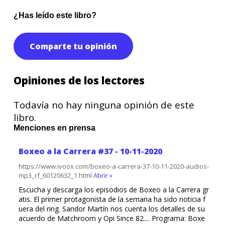
¿Has leído este libro?
Comparte tu opinión
Opiniones de los lectores
Todavía no hay ninguna opinión de este
libro.
Menciones en prensa
Boxeo a la Carrera #37 - 10-11-2020
https://www.ivoox.com/boxeo-a-carrera-37-10-11-2020-audios-
mp3_rf_60120632_1.html
Abrir »
Escucha y descarga los episodios de Boxeo a la Carrera gr
atis. El primer protagonista de la semana ha sido noticia f
uera del ring. Sandor Martín nos cuenta los detalles de su
acuerdo de Matchroom y Opi Since 82.... Programa: Boxe