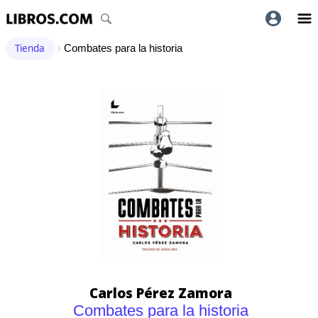
Tienda
›
Combates para la historia
Carlos Pérez Zamora
Combates para la historia