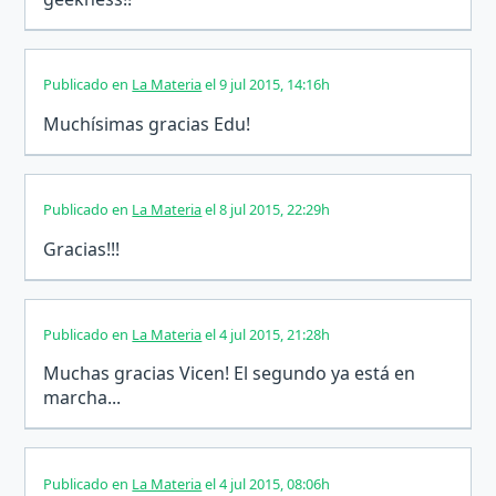
Publicado en
La Materia
el 9 jul 2015, 14:16h
Muchísimas gracias Edu!
Publicado en
La Materia
el 8 jul 2015, 22:29h
Gracias!!!
Publicado en
La Materia
el 4 jul 2015, 21:28h
Muchas gracias Vicen! El segundo ya está en
marcha...
Publicado en
La Materia
el 4 jul 2015, 08:06h