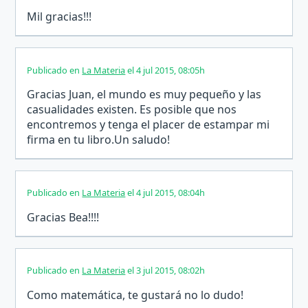
Mil gracias!!!
Publicado en
La Materia
el 4 jul 2015, 08:05h
Gracias Juan, el mundo es muy pequeño y las
casualidades existen. Es posible que nos
encontremos y tenga el placer de estampar mi
firma en tu libro.Un saludo!
Publicado en
La Materia
el 4 jul 2015, 08:04h
Gracias Bea!!!!
Publicado en
La Materia
el 3 jul 2015, 08:02h
Como matemática, te gustará no lo dudo!