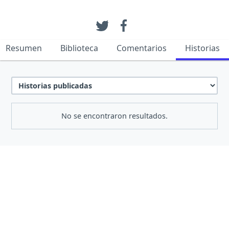
Resumen
Biblioteca
Comentarios
Historias
No se encontraron resultados.