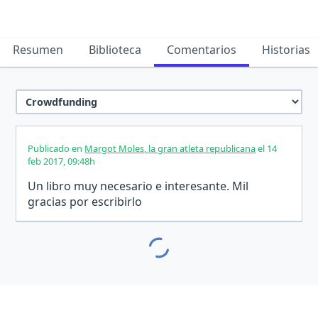
Resumen
Biblioteca
Comentarios
Historias
Publicado en
Margot Moles, la gran atleta republicana
el 14
feb 2017, 09:48h
Un libro muy necesario e interesante. Mil
gracias por escribirlo