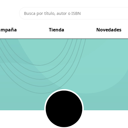
campaña
Tienda
Novedades