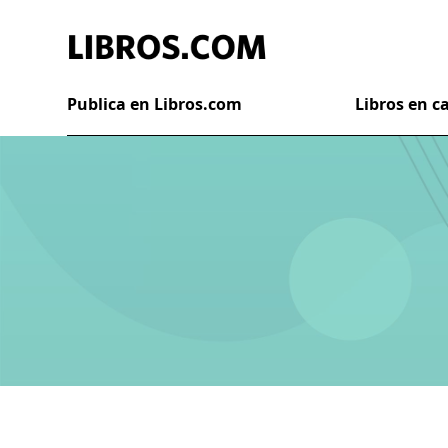
Publica en Libros.com
Libros en 