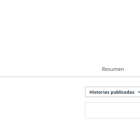
Resumen