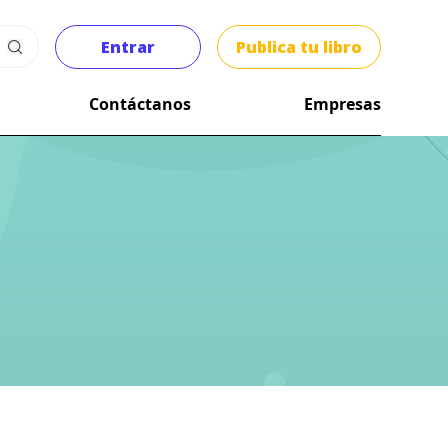
Entrar
Publica tu libro
Contáctanos
Empresas