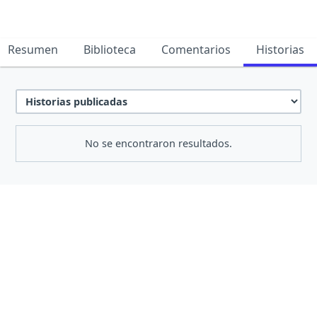
Resumen
Biblioteca
Comentarios
Historias
No se encontraron resultados.