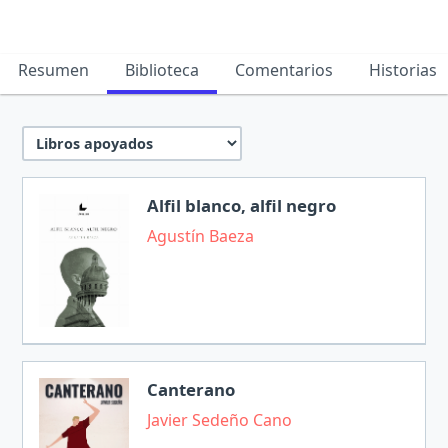
Resumen
Biblioteca
Comentarios
Historias
Alfil blanco, alfil negro
Agustín Baeza
Canterano
Javier Sedeño Cano