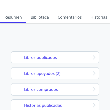
Resumen
Biblioteca
Comentarios
Historias
Libros publicados
Libros apoyados (2)
Libros comprados
Historias publicadas