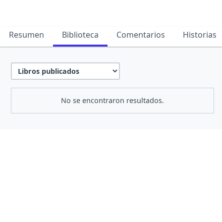
Resumen
Biblioteca
Comentarios
Historias
No se encontraron resultados.