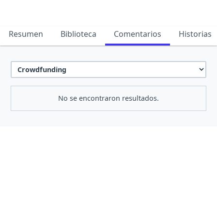
Resumen
Biblioteca
Comentarios
Historias
No se encontraron resultados.